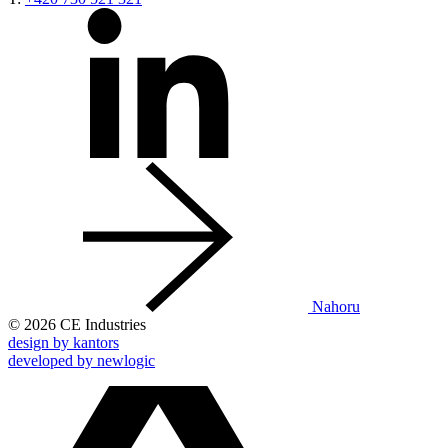
Nahoru
© 2026 CE Industries
design by kantors
developed by newlogic