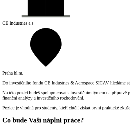
CE Industries a.s.
Praha hl.m.
Do investičního fondu CE Industries & Aerospace SICAV hledáme stud
Na této pozici budeš spolupracovat s investičním týmem na přípravě p
finanční analýzy a investičního rozhodování.
Pozice je vhodná pro studenty, kteří chtějí získat první praktické zkuš
Co bude Vaší náplní práce?