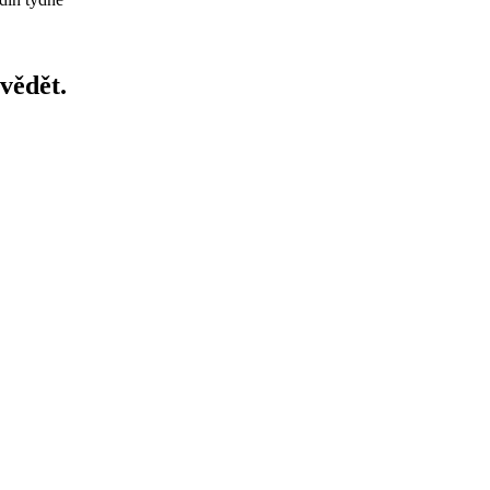
vědět.