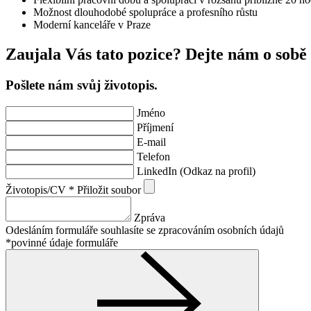
Možnost dlouhodobé spolupráce a profesního růstu
Moderní kanceláře v Praze
Zaujala Vás tato pozice? Dejte nám o sobě 
Pošlete nám svůj životopis.
Jméno
Příjmení
E-mail
Telefon
LinkedIn (Odkaz na profil)
Životopis/CV
*
Přiložit soubor
Zpráva
Odesláním formuláře souhlasíte se zpracováním osobních údajů
*povinné údaje formuláře