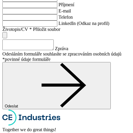
Příjmení
E-mail
Telefon
LinkedIn (Odkaz na profil)
Životopis/CV
*
Přiložit soubor
Zpráva
Odesláním formuláře souhlasíte se zpracováním osobních údajů
*povinné údaje formuláře
Odeslat
Together we do great things!