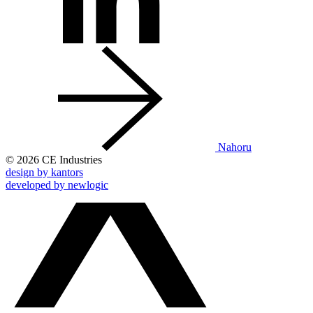
Nahoru
© 2026 CE Industries
design by kantors
developed by newlogic